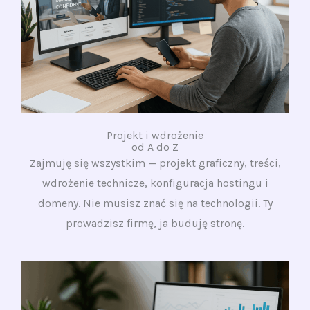
Projekt i wdrożenie
od A do Z
Zajmuję się wszystkim — projekt graficzny, treści,
wdrożenie technicze, konfiguracja hostingu i
domeny. Nie musisz znać się na technologii. Ty
prowadzisz firmę, ja buduję stronę.