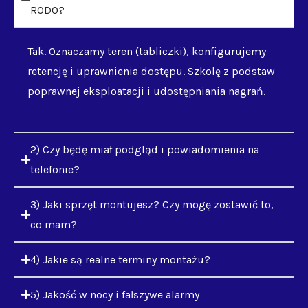
RODO?
Tak. Oznaczamy teren (tabliczki), konfigurujemy
retencję i uprawnienia dostępu. Szkolę z podstaw
poprawnej eksploatacji i udostępniania nagrań.
2) Czy będę miał podgląd i powiadomienia na
telefonie?
3) Jaki sprzęt montujesz? Czy mogę zostawić to,
co mam?
4) Jakie są realne terminy montażu?
5) Jakość w nocy i fałszywe alarmy