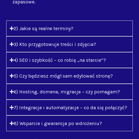
zapasowe.
2) Jakie są realne terminy?
3) Kto przygotowuje treści i zdjęcia?
4) SEO i szybkość – co robię „na starcie”?
5) Czy będziesz mógł sam edytować stronę?
6) Hosting, domena, migracja – czy pomagam?
7) Integracje i automatyzacje – co da się połączyć?
8) Wsparcie i gwarancja po wdrożeniu?