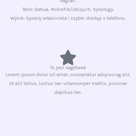
nagrań.
Tech: Dahua, MikroTik/Ubiquiti, Synology.
Wynik: Spokój właściciela i szybki dostęp z telefonu.
To jest nagłówek
Lorem ipsum dolor sit amet, consectetur adipiscing elit.
Ut elit tellus, luctus nec ullamcorper mattis, pulvinar
dapibus leo.