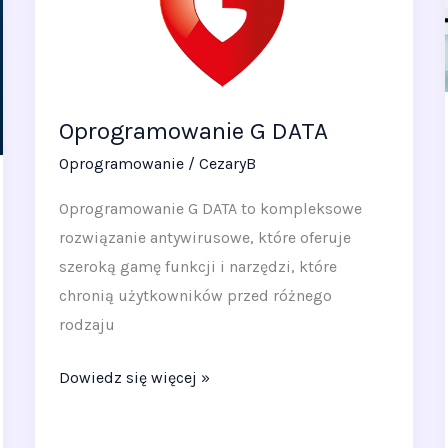
Oprogramowanie G DATA
Oprogramowanie
/
CezaryB
Oprogramowanie G DATA to kompleksowe
rozwiązanie antywirusowe, które oferuje
szeroką gamę funkcji i narzędzi, które
chronią użytkowników przed różnego
rodzaju
Dowiedz się więcej »