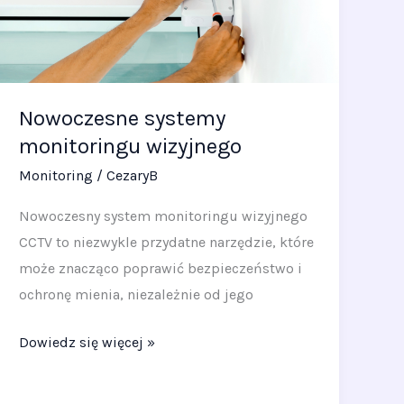
wizyjnego
Nowoczesne systemy
monitoringu wizyjnego
Monitoring
/
CezaryB
Nowoczesny system monitoringu wizyjnego
CCTV to niezwykle przydatne narzędzie, które
może znacząco poprawić bezpieczeństwo i
ochronę mienia, niezależnie od jego
Dowiedz się więcej »